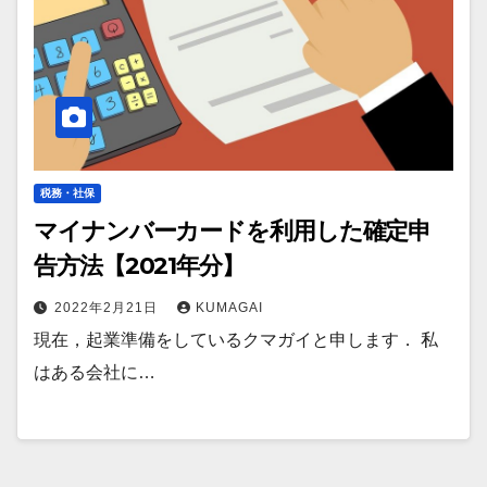
税務・社保
マイナンバーカードを利用した確定申
告方法【2021年分】
2022年2月21日
KUMAGAI
現在，起業準備をしているクマガイと申します． 私
はある会社に…