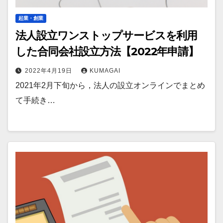
起業・創業
法人設立ワンストップサービスを利用
した合同会社設立方法【2022年申請】
2022年4月19日
KUMAGAI
2021年2月下旬から，法人の設立オンラインでまとめ
て手続き…