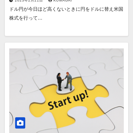
2023年2月21日
KUMAGAI
ドル円が今日ほど高くないときに円をドルに替え米国
株式を行って…