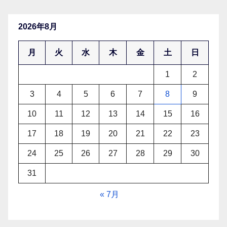
2026年8月
月
火
水
木
金
土
日
1
2
3
4
5
6
7
8
9
10
11
12
13
14
15
16
17
18
19
20
21
22
23
24
25
26
27
28
29
30
31
« 7月