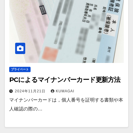
プライベート
PCによるマイナンバーカード更新方法
2024年11月21日
KUMAGAI
マイナンバーカードは，個人番号を証明する書類や本
人確認の際の…