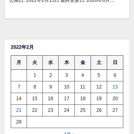
公開日: 2022年2月13日 最終更新日: 2026年6月…
2022年2月
月
火
水
木
金
土
日
1
2
3
4
5
6
7
8
9
10
11
12
13
14
15
16
17
18
19
20
21
22
23
24
25
26
27
28