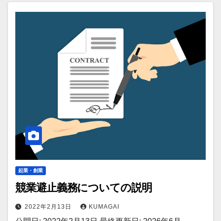
起業・創業
競業避止義務についての説明
2022年2月13日
KUMAGAI