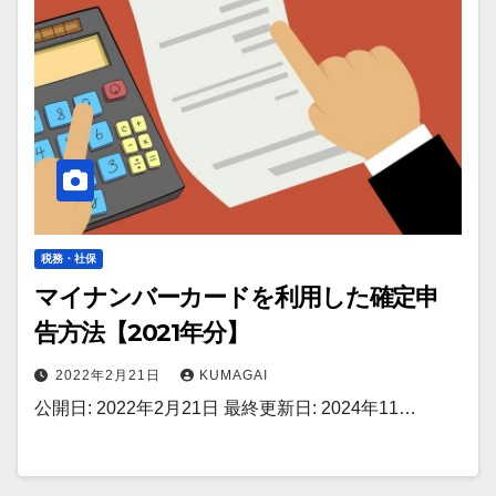
税務・社保
マイナンバーカードを利用した確定申
告方法【2021年分】
2022年2月21日
KUMAGAI
公開日: 2022年2月21日 最終更新日: 2024年11…