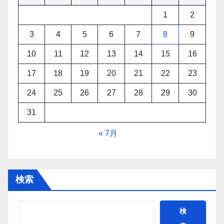
1
2
3
4
5
6
7
8
9
10
11
12
13
14
15
16
17
18
19
20
21
22
23
24
25
26
27
28
29
30
31
« 7月
検索
検