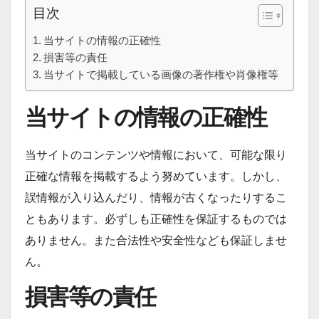
目次
当サイトの情報の正確性
損害等の責任
当サイトで掲載している画像の著作権や肖像権等
当サイトの情報の正確性
当サイトのコンテンツや情報において、可能な限り
正確な情報を掲載するよう努めています。しかし、
誤情報が入り込んだり、情報が古くなったりするこ
ともあります。必ずしも正確性を保証するものでは
ありません。また合法性や安全性なども保証しませ
ん。
損害等の責任