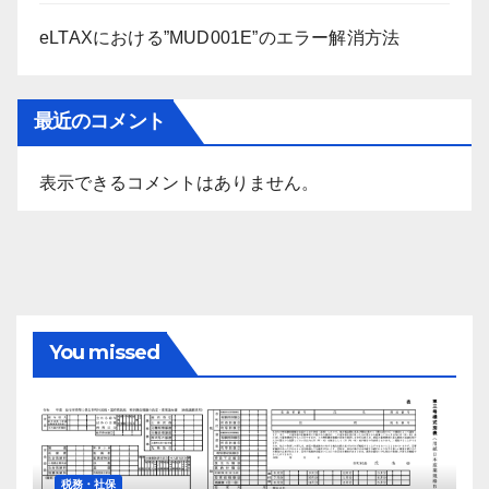
eLTAXにおける”MUD001E”のエラー解消方法
最近のコメント
表示できるコメントはありません。
You missed
税務・社保