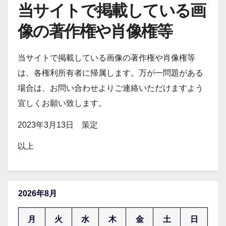
当サイトで掲載している画
像の著作権や肖像権等
当サイトで掲載している画像の著作権や肖像権等
は、各権利所有者に帰属します。万が一問題がある
場合は、お問い合わせよりご連絡いただけますよう
宜しくお願い致します。
2023年3月13日 策定
以上
2026年8月
月
火
水
木
金
土
日