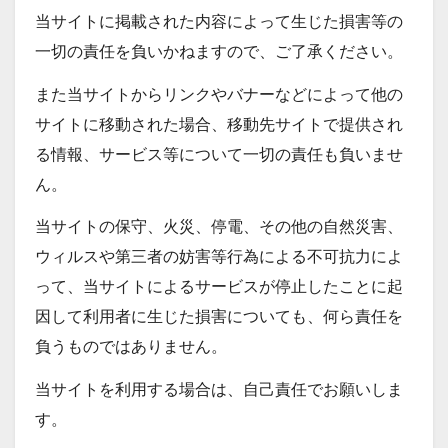
当サイトに掲載された内容によって生じた損害等の
一切の責任を負いかねますので、ご了承ください。
また当サイトからリンクやバナーなどによって他の
サイトに移動された場合、移動先サイトで提供され
る情報、サービス等について一切の責任も負いませ
ん。
当サイトの保守、火災、停電、その他の自然災害、
ウィルスや第三者の妨害等行為による不可抗力によ
って、当サイトによるサービスが停止したことに起
因して利用者に生じた損害についても、何ら責任を
負うものではありません。
当サイトを利用する場合は、自己責任でお願いしま
す。