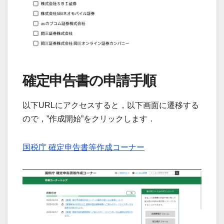
確定申告書の申請手順
以下URLにアクセスすると，以下画面に遷移する
ので，”作成開始”をクリックします．
国税庁 確定申告書等作成コーナー