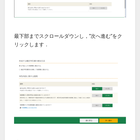
最下部までスクロールダウンし，”次へ進む”をク
リックします．