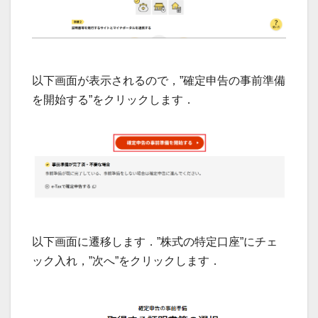
以下画面が表示されるので，”確定申告の事前準備
を開始する”をクリックします．
以下画面に遷移します．”株式の特定口座”にチェ
ック入れ，”次へ”をクリックします．