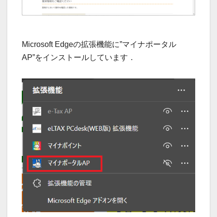
Microsoft Edgeの拡張機能に”マイナポータル
AP”をインストールしています．