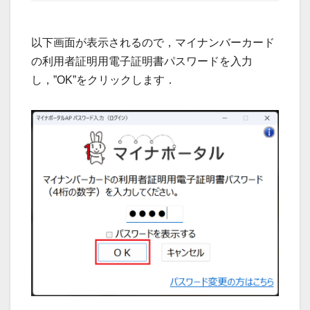
以下画面が表示されるので，マイナンバーカード
の利用者証明用電子証明書パスワードを入力
し，”OK”をクリックします．