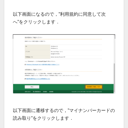
以下画面になるので，”利用規約に同意して次
へ”をクリックします．
以下画面に遷移するので，”マイナンバーカードの
読み取り”をクリックします．