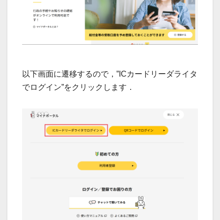
以下画面に遷移するので，”ICカードリーダライタ
でログイン”をクリックします．