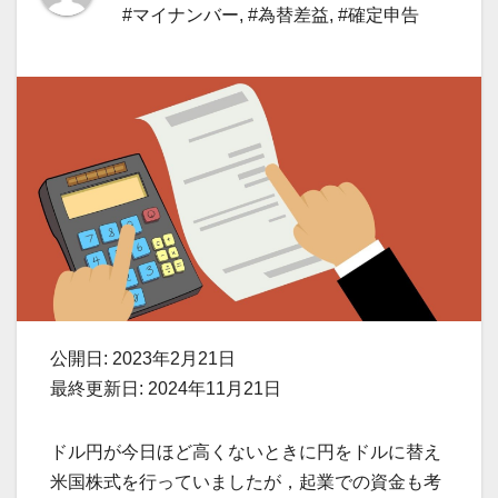
#マイナンバー
,
#為替差益
,
#確定申告
公開日: 2023年2月21日
最終更新日: 2024年11月21日
ドル円が今日ほど高くないときに円をドルに替え
米国株式を行っていましたが，起業での資金も考