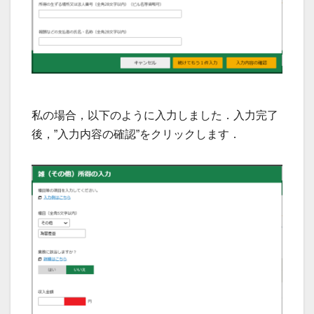
私の場合，以下のように入力しました．入力完了
後，”入力内容の確認”をクリックします．