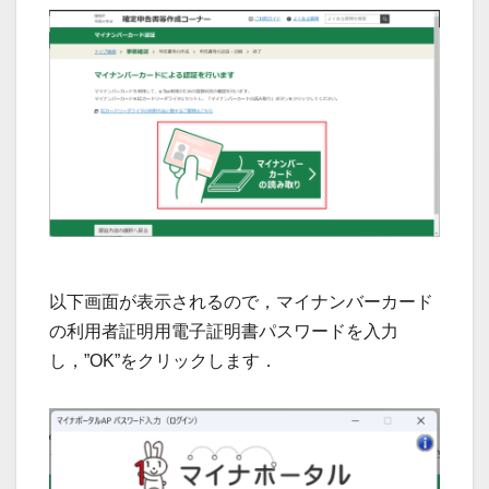
以下画面が表示されるので，マイナンバーカード
の利用者証明用電子証明書パスワードを入力
し，”OK”をクリックします．