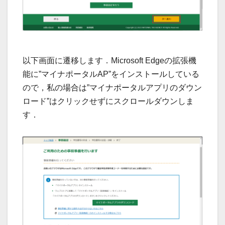
以下画面に遷移します．Microsoft Edgeの拡張機
能に”マイナポータルAP”をインストールしている
ので，私の場合は”マイナポータルアプリのダウン
ロード”はクリックせずにスクロールダウンしま
す．