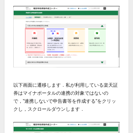
以下画面に遷移します．私が利用している楽天証
券はマイナポータルの連携の対象ではないの
で，”連携しないで申告書等を作成する”をクリッ
クし，スクロールダウンします．