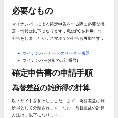
必要なもの
マイナンバーによる確定申告をする際に必要な機
器・情報は以下になります．私はPCを利用して
申告をしましたが，スマホでの申告も可能です．
マイナンバーカードのリーダー機器
マイナンバー(4桁の暗証番号)
確定申告書の申請手順
為替差益の雑所得の計算
以下サイトを参照しました．まず，為替差益は雑
所得として分類されます．なお，為替差益の計算
方法は，以下になります．