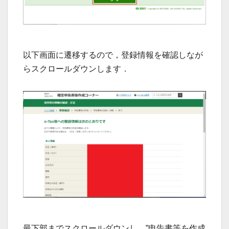
以下画面に遷移するので，登録情報を確認しなが
らスクロールダウンします．
最下部までスクロールダウンし，”申告書等を作成