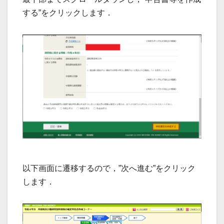
する”をクリックします．
以下画面に遷移するので，”次へ進む”をクリック
します．