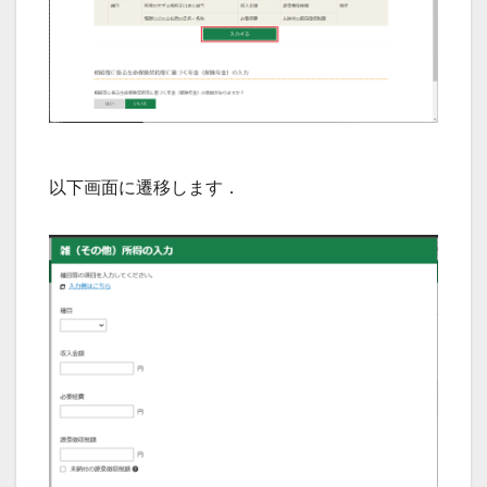
以下画面に遷移します．