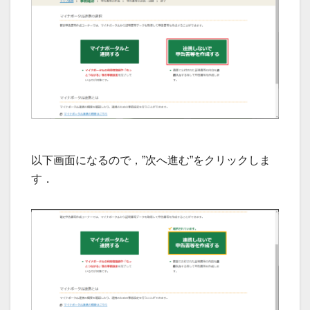
以下画面になるので，”次へ進む”をクリックしま
す．