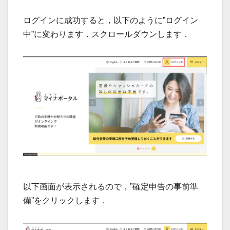
ログインに成功すると，以下のように”ログイン
中”に変わります．スクロールダウンします．
以下画面が表示されるので，”確定申告の事前準
備”をクリックします．