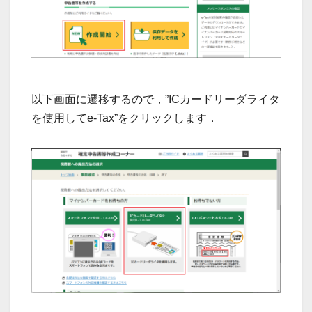
以下画面に遷移するので，”ICカードリーダライタ
を使用してe-Tax”をクリックします．