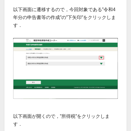
以下画面に遷移するので，今回対象である”令和4
年分の申告書等の作成”の”下矢印”をクリックしま
す．
以下画面が開くので，”所得税”をクリックしま
す．