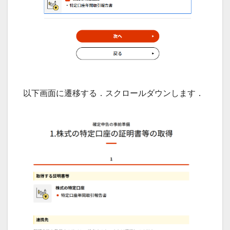
以下画面に遷移する．スクロールダウンします．