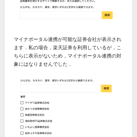
マイナポータル連携が可能な証券会社が表示され
ます．私の場合，楽天証券を利用しているが，こ
ちらに表示がないため，マイナポータル連携の対
象にはなりませんでした．