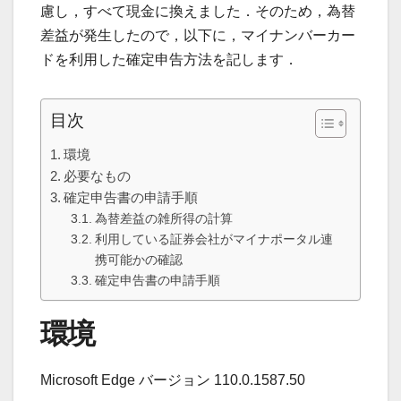
慮し，すべて現金に換えました．そのため，為替
差益が発生したので，以下に，マイナンバーカー
ドを利用した確定申告方法を記します．
目次
環境
必要なもの
確定申告書の申請手順
為替差益の雑所得の計算
利用している証券会社がマイナポータル連
携可能かの確認
確定申告書の申請手順
環境
Microsoft Edge バージョン 110.0.1587.50