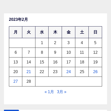
2023年2月
月
火
水
木
金
土
日
1
2
3
4
5
6
7
8
9
10
11
12
13
14
15
16
17
18
19
20
21
22
23
24
25
26
27
28
« 1月
3月 »