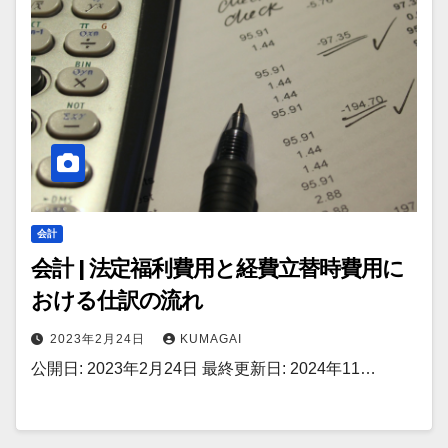
会計
会計 | 法定福利費用と経費立替時費用に
おける仕訳の流れ
2023年2月24日
KUMAGAI
公開日: 2023年2月24日 最終更新日: 2024年11…