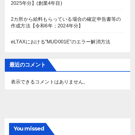
2025年分】(創業4年目)
2カ所から給料もらっている場合の確定申告書等の
作成方法【令和6年；2024年分】
eLTAXにおける”MUD001E”のエラー解消方法
最近のコメント
表示できるコメントはありません。
You missed