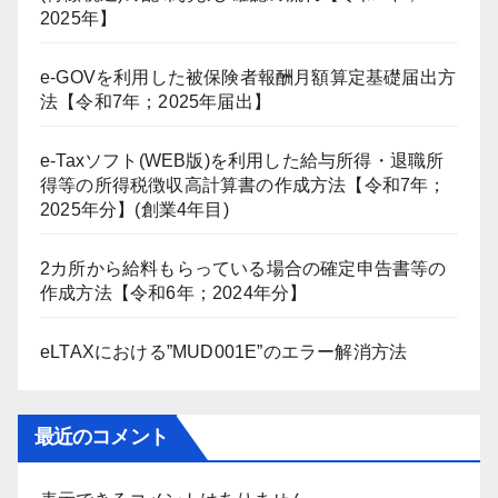
2025年】
e-GOVを利用した被保険者報酬月額算定基礎届出方
法【令和7年；2025年届出】
e-Taxソフト(WEB版)を利用した給与所得・退職所
得等の所得税徴収高計算書の作成方法【令和7年；
2025年分】(創業4年目)
2カ所から給料もらっている場合の確定申告書等の
作成方法【令和6年；2024年分】
eLTAXにおける”MUD001E”のエラー解消方法
最近のコメント