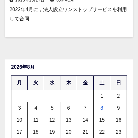
2023年2月27日
KUMAGAI
2022年4月に，法人設立ワンストップサービスを利用
して合同…
2026年8月
月
火
水
木
金
土
日
1
2
3
4
5
6
7
8
9
10
11
12
13
14
15
16
17
18
19
20
21
22
23