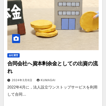
会社運営
合同会社へ資本剰余金としての出資の流
れ
2024年3月8日
KUMAGAI
2022年4月に，法人設立ワンストップサービスを利用
して合同…