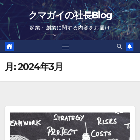
Skip
クマガイの社長Blog
to
content
起業・創業に関する内容をお届け
月:
2024年3月