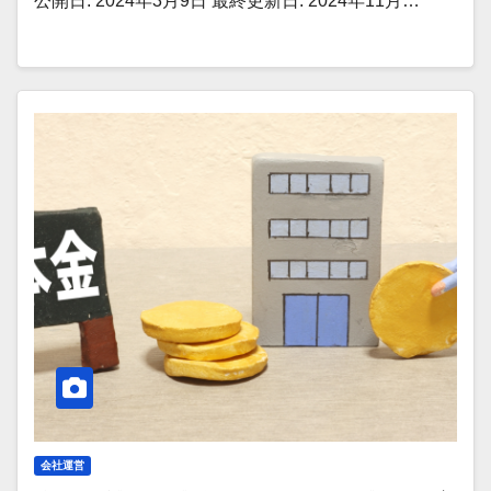
公開日: 2024年3月9日 最終更新日: 2024年11月…
会社運営