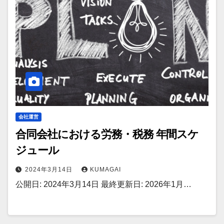
会社運営
合同会社における労務・税務 年間スケ
ジュール
2024年3月14日
KUMAGAI
公開日: 2024年3月14日 最終更新日: 2026年1月…