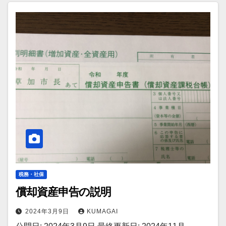
税務・社保
償却資産申告の説明
2024年3月9日
KUMAGAI