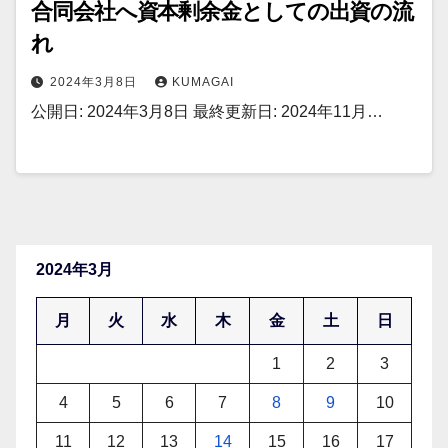
合同会社へ資本剰余金としての出資の流
れ
2024年3月8日
KUMAGAI
公開日: 2024年3月8日 最終更新日: 2024年11月…
2024年3月
月
火
水
木
金
土
日
1
2
3
4
5
6
7
8
9
10
11
12
13
14
15
16
17