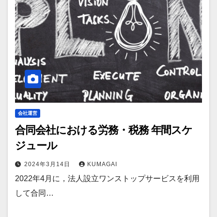
会社運営
合同会社における労務・税務 年間スケ
ジュール
2024年3月14日
KUMAGAI
2022年4月に，法人設立ワンストップサービスを利用
して合同…