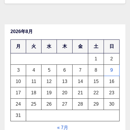
2026年8月
月
火
水
木
金
土
日
1
2
3
4
5
6
7
8
9
10
11
12
13
14
15
16
17
18
19
20
21
22
23
24
25
26
27
28
29
30
31
« 7月