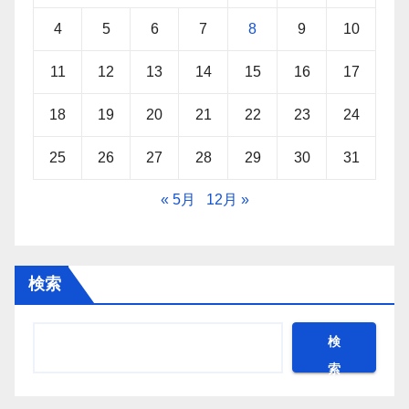
4
5
6
7
8
9
10
11
12
13
14
15
16
17
18
19
20
21
22
23
24
25
26
27
28
29
30
31
« 5月
12月 »
検索
検
索