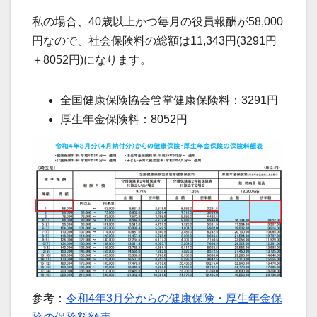
私の場合、40歳以上かつ毎月の役員報酬が58,000
円なので、社会保険料の総額は11,343円(3291円
＋8052円)になります。
全国健康保険協会管掌健康保険料：3291円
厚生年金保険料：8052円
参考：
令和4年3月分からの健康保険・厚生年金保