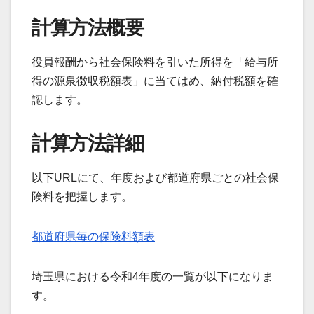
計算方法概要
役員報酬から社会保険料を引いた所得を「給与所
得の源泉徴収税額表」に当てはめ、納付税額を確
認します。
計算方法詳細
以下URLにて、年度および都道府県ごとの社会保
険料を把握します。
都道府県毎の保険料額表
埼玉県における令和4年度の一覧が以下になりま
す。