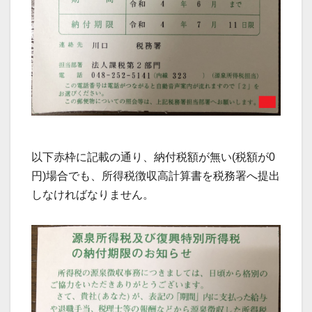
以下赤枠に記載の通り、納付税額が無い(税額が0
円)場合でも、所得税徴収高計算書を税務署へ提出
しなければなりません。