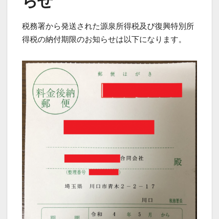
らせ
税務署から発送された源泉所得税及び復興特別所
得税の納付期限のお知らせは以下になります。