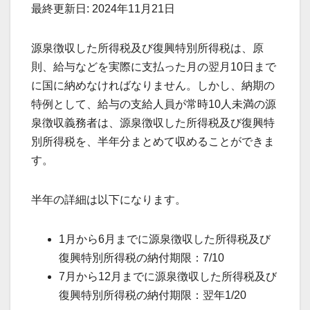
最終更新日: 2024年11月21日
源泉徴収した所得税及び復興特別所得税は、原
則、給与などを実際に支払った月の翌月10日まで
に国に納めなければなりません。しかし、納期の
特例として、給与の支給人員が常時10人未満の源
泉徴収義務者は、源泉徴収した所得税及び復興特
別所得税を、半年分まとめて収めることができま
す。
半年の詳細は以下になります。
1月から6月までに源泉徴収した所得税及び
復興特別所得税の納付期限：7/10
7月から12月までに源泉徴収した所得税及び
復興特別所得税の納付期限：翌年1/20