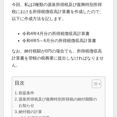
今回、私は2種類の源泉所得税及び復興特別所得
税における所得税徴収高計算書を作成したので、
以下に作成方法を記します。
令和4年4月分の所得税徴収高計算書
令和4年5～6月分の所得税徴収高計算書
なお、納付税額が0円の場合でも、所得税徴収高
計算書を管轄の税務署に提出しなければなりませ
ん。
目次
前提条件
源泉所得税及び復興特別所得税の納付期限の
お知らせ
納付税の計算