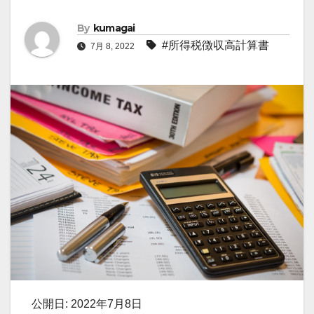
By
kumagai
#所得税徴収高計算書
7月 8, 2022
公開日: 2022年7月8日