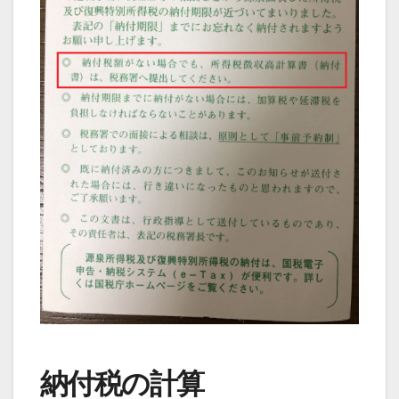
納付税の計算