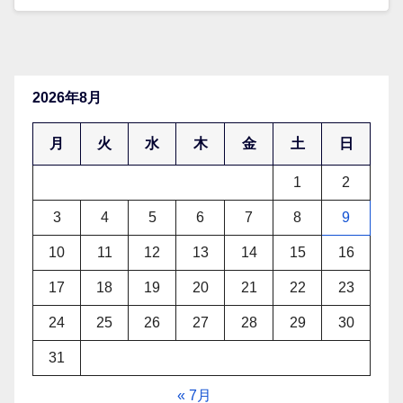
2026年8月
月
火
水
木
金
土
日
1
2
3
4
5
6
7
8
9
10
11
12
13
14
15
16
17
18
19
20
21
22
23
24
25
26
27
28
29
30
31
« 7月