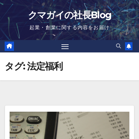
Skip
クマガイの社長Blog
to
content
起業・創業に関する内容をお届け
タグ:
法定福利