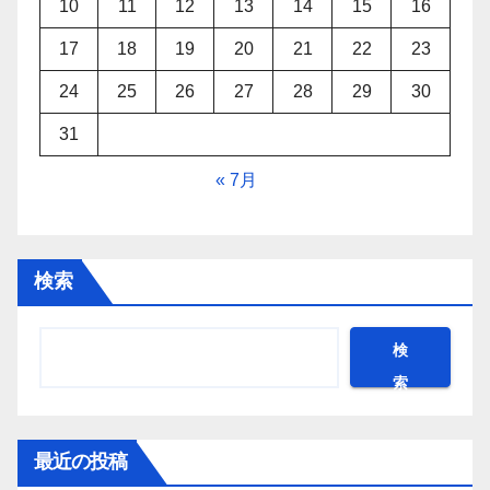
10
11
12
13
14
15
16
17
18
19
20
21
22
23
24
25
26
27
28
29
30
31
« 7月
検索
検
索
最近の投稿