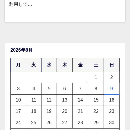
利用して…
2026年8月
月
火
水
木
金
土
日
1
2
3
4
5
6
7
8
9
10
11
12
13
14
15
16
17
18
19
20
21
22
23
24
25
26
27
28
29
30