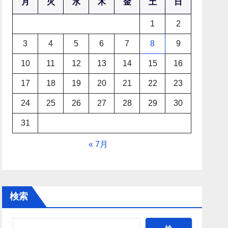
月
火
水
木
金
土
日
1
2
3
4
5
6
7
8
9
10
11
12
13
14
15
16
17
18
19
20
21
22
23
24
25
26
27
28
29
30
31
« 7月
検索