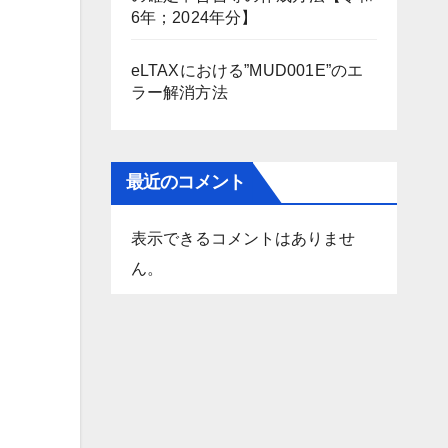
6年；2024年分】
eLTAXにおける”MUD001E”のエ
ラー解消方法
最近のコメント
表示できるコメントはありませ
ん。