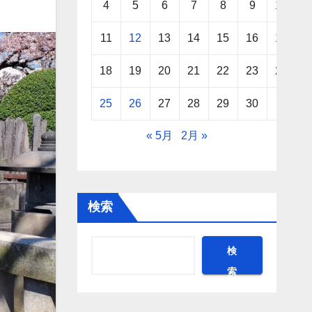
4
5
6
7
8
9
10
11
12
13
14
15
16
17
18
19
20
21
22
23
24
25
26
27
28
29
30
« 5月
2月 »
検索
検
索