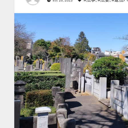
9月 26, 2023