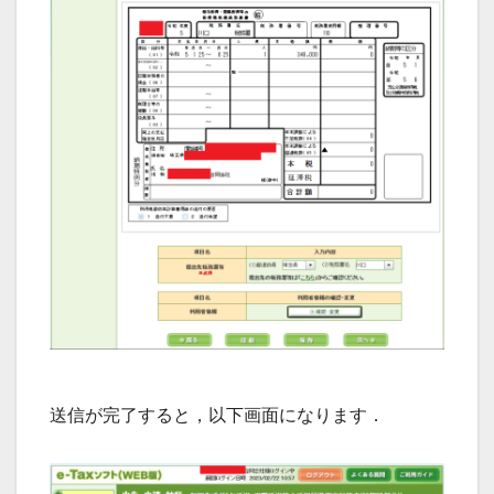
送信が完了すると，以下画面になります．