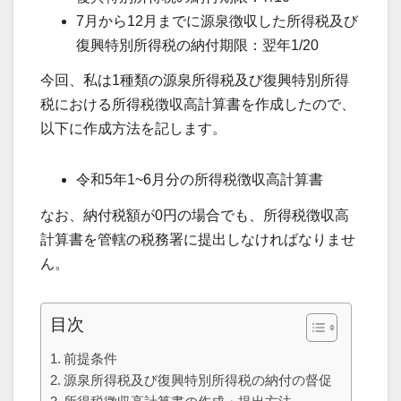
7月から12月までに源泉徴収した所得税及び
復興特別所得税の納付期限：翌年1/20
今回、私は1種類の源泉所得税及び復興特別所得
税における所得税徴収高計算書を作成したので、
以下に作成方法を記します。
令和5年1~6月分の所得税徴収高計算書
なお、納付税額が0円の場合でも、所得税徴収高
計算書を管轄の税務署に提出しなければなりませ
ん。
目次
前提条件
源泉所得税及び復興特別所得税の納付の督促