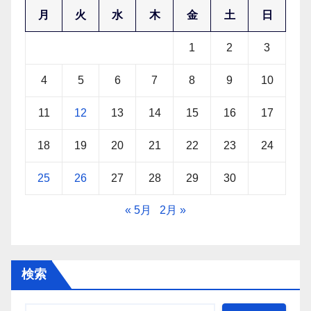
月
火
水
木
金
土
日
1
2
3
4
5
6
7
8
9
10
11
12
13
14
15
16
17
18
19
20
21
22
23
24
25
26
27
28
29
30
« 5月
2月 »
検索