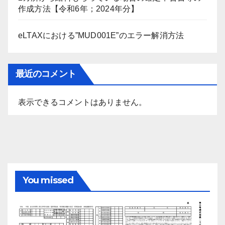
作成方法【令和6年；2024年分】
eLTAXにおける”MUD001E”のエラー解消方法
最近のコメント
表示できるコメントはありません。
You missed