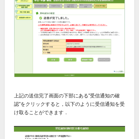
上記の送信完了画面の下部にある”受信通知の確
認”をクリックすると，以下のように受信通知を受
け取ることができます．