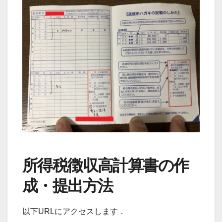
所得税徴収高計算書の作
成・提出方法
以下URLにアクセスします．