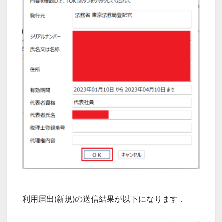
利用届出(新規)の送信結果が以下になります．