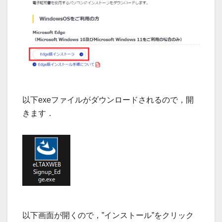
以下exeファイルがダウンロードされるので，開
きます．
以下画面が開くので，”インストール”をクリック