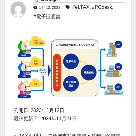
#eLTAX
,
#PCdesk
,
1月 12, 2023
#電子証明書
公開日: 2023年1月12日
最終更新日: 2024年11月21日
eLTAXを利用して給与支払報告書と償却資産申告