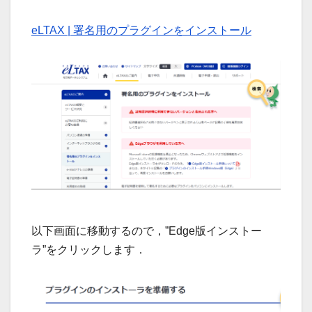
eLTAX | 署名用のプラグインをインストール
以下画面に移動するので，”Edge版インストー
ラ”をクリックします．