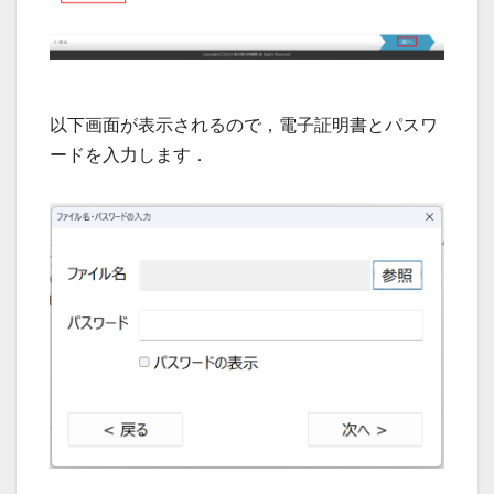
以下画面が表示されるので，電子証明書とパスワ
ードを入力します．