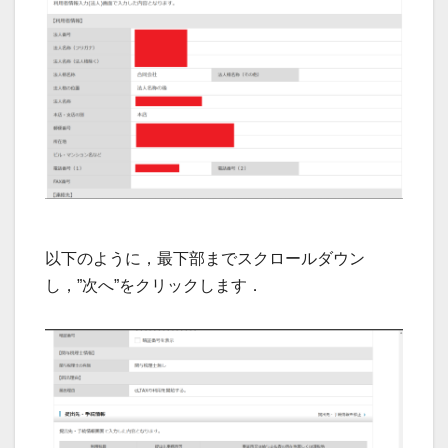
以下のように，最下部までスクロールダウン
し，”次へ”をクリックします．