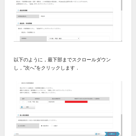
以下のように，最下部までスクロールダウン
し，”次へ”をクリックします．