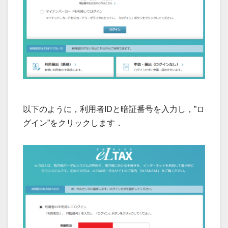
以下のように，利用者IDと暗証番号を入力し，”ロ
グイン”をクリックします．