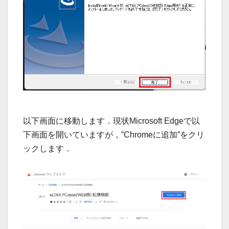
以下画面に移動します．現状Microsoft Edgeで以
下画面を開いていますが，”Chromeに追加”をクリ
ックします．