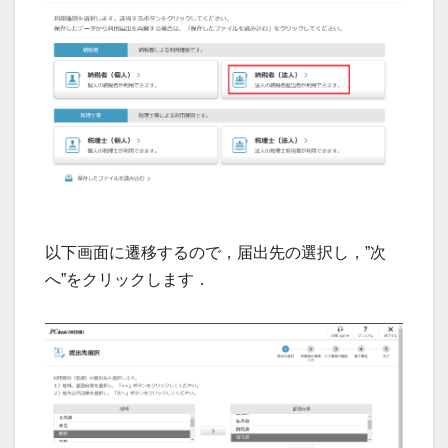
以下画面に遷移するので，届出先の選択し，”次
へ”をクリックします．