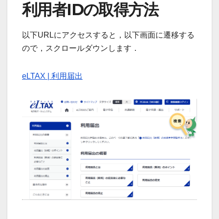
利用者IDの取得方法
以下URLにアクセスすると，以下画面に遷移する
ので，スクロールダウンします．
eLTAX | 利用届出