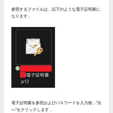
参照するファイルは，以下のような電子証明書に
なります．
電子証明書を参照およびパスワードを入力後，”次
へ”をクリックします．