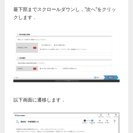
最下部までスクロールダウンし，”次へ”をクリッ
クします．
以下画面に遷移します．