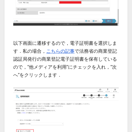
以下画面に遷移するので，電子証明書を選択しま
す．私の場合，
こちらの記事
で法務省の商業登記
認証局発行の商業登記電子証明書を保有している
ので，”他メディアを利用”にチェックを入れ，”次
へ”をクリックします．