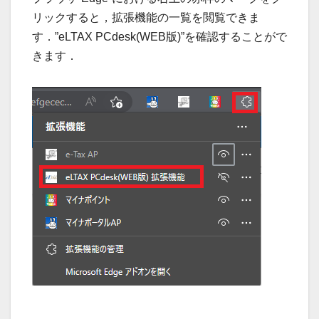
リックすると，拡張機能の一覧を閲覧できま
す．”eLTAX PCdesk(WEB版)”を確認することがで
きます．