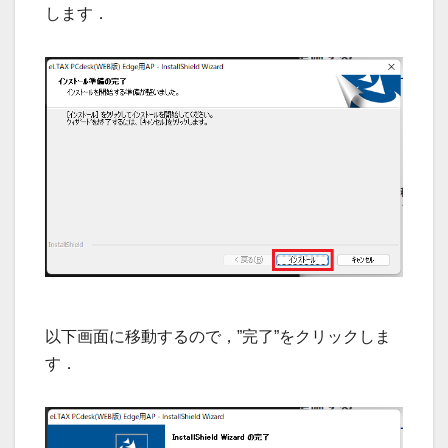
します．
以下画面に移動するので，”完了”をクリックしま
す．