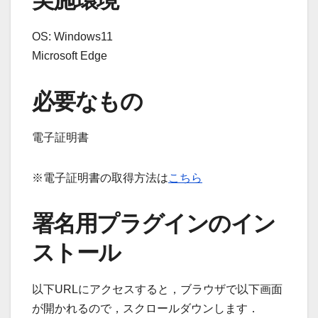
OS: Windows11
Microsoft Edge
必要なもの
電子証明書
※電子証明書の取得方法は
こちら
署名用プラグインのイン
ストール
以下URLにアクセスすると，ブラウザで以下画面
が開かれるので，スクロールダウンします．