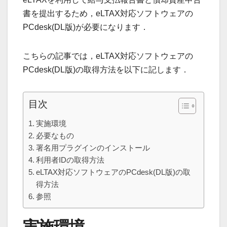
書を提出するため，eLTAX対応ソフトウェアの
PCdesk(DL版)が必要になります．
こちらの記事では，eLTAX対応ソフトウェアの
PCdesk(DL版)の取得方法を以下に記します．
目次
実施環境
必要なもの
署名用プラグインのインストール
利用者IDの取得方法
eLTAX対応ソフトウェアのPCdesk(DL版)の取
得方法
参照
実施環境