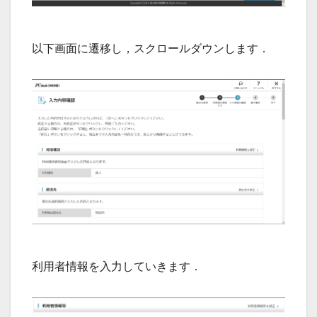
以下画面に遷移し，スクロールダウンします．
利用者情報を入力していきます．