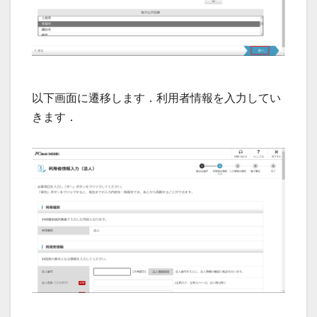
以下画面に遷移します．利用者情報を入力してい
きます．