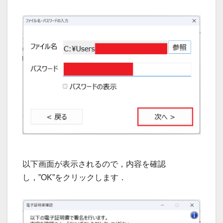
以下画面が表示されるので，内容を確認
し，”OK”をクリックします．