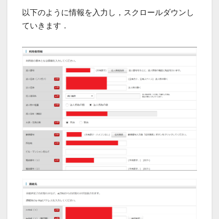
以下のように情報を入力し，スクロールダウンし
ていきます．