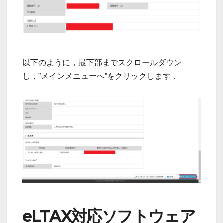
以下のように，最下部までスクロールダウン
し，”メインメニューへ”をクリックします．
eLTAX対応ソフトウェア